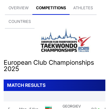
OVERVIEW
COMPETITIONS
ATHLETES
COUNTRIES
European Club Championships
2025
MATCH RESULTS
GEORGIEV